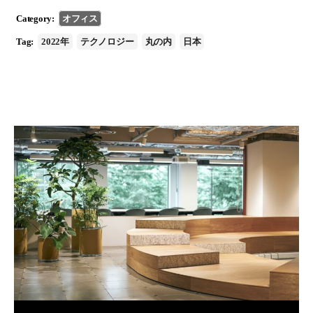
Category:
オフィス
Tag:
2022年
テクノロジー
丸の内
日本