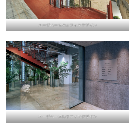
ユーザベースのオフィスデザイン
ユーザベースのオフィスデザイン