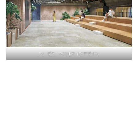
ユーザベースのオフィスデザイン