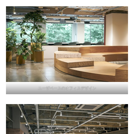
ユーザベースのオフィスデザイン