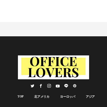
TOP
北アメリカ
ヨーロッパ
アジア