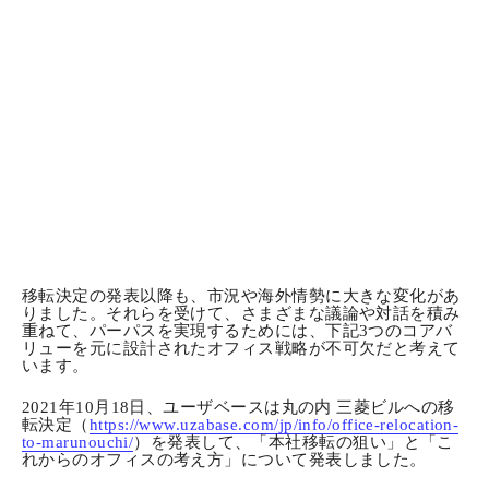
移転決定の発表以降も、市況や海外情勢に大きな変化があ
りました。それらを受けて、さまざまな議論や対話を積み
重ねて、パーパスを実現するためには、下記3つのコアバ
リューを元に設計されたオフィス戦略が不可欠だと考えて
います。
2021年10月18日、ユーザベースは丸の内 三菱ビルへの移
転決定（
https://www.uzabase.com/jp/info/office-relocation-
to-marunouchi/
）を発表して、「本社移転の狙い」と「こ
れからのオフィスの考え方」について発表しました。