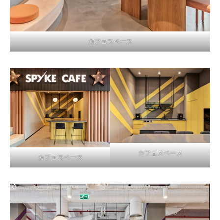
カフェスペース
カフェスペース
カフェスペース