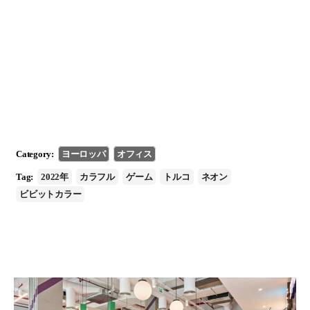
Category:
ヨーロッパ
オフィス
Tag:
2022年
カラフル
ゲーム
トルコ
ネオン
ビビットカラー