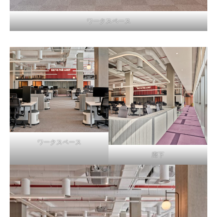
ワークスペース
ワークスペース
廊下