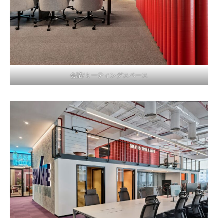
会議/ミーティングスペース