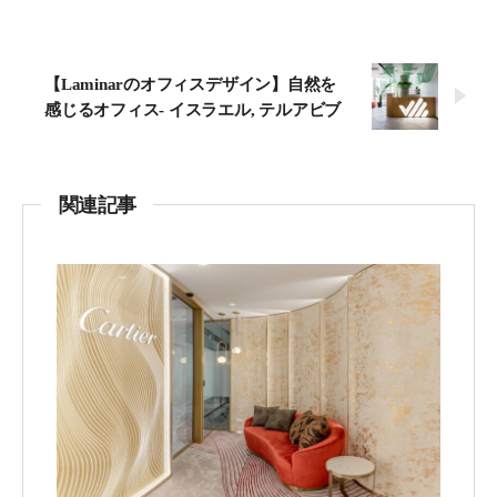
【Laminarのオフィスデザイン】自然を
感じるオフィス- イスラエル, テルアビブ
関連記事