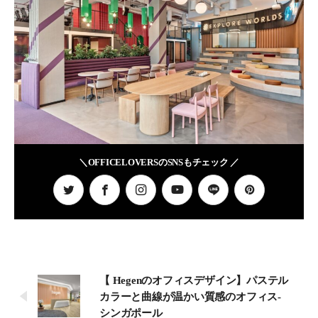
＼OFFICELOVERSのSNSもチェック ／
【 Hegenのオフィスデザイン】パステル
カラーと曲線が温かい質感のオフィス-
シンガポール