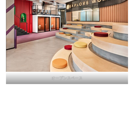
オープンスペース