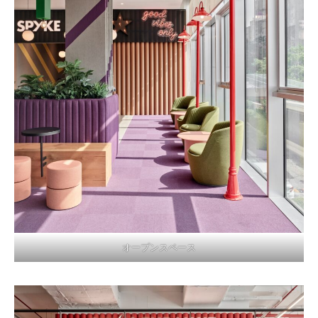
オープンスペース