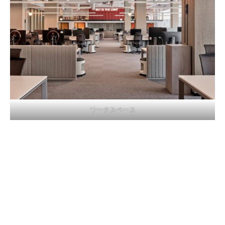
ワークスペース