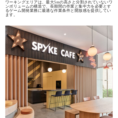
ワーキングエリアは、最大5mの高さと分割されていないワ
ンボリュームの構造で、長期間の作業と集中力を必要とす
るゲーム開発業務に最適な作業条件と開放感を提供してい
ます。