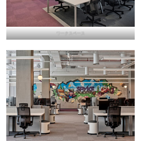
ワークスペース