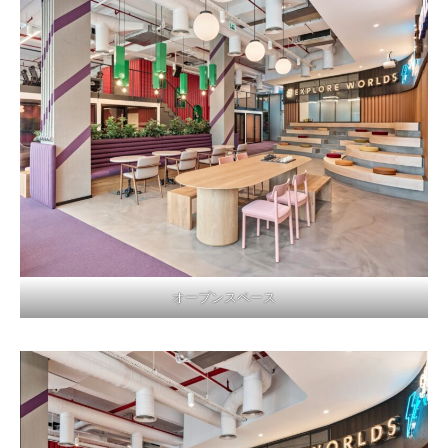
オープンスペース