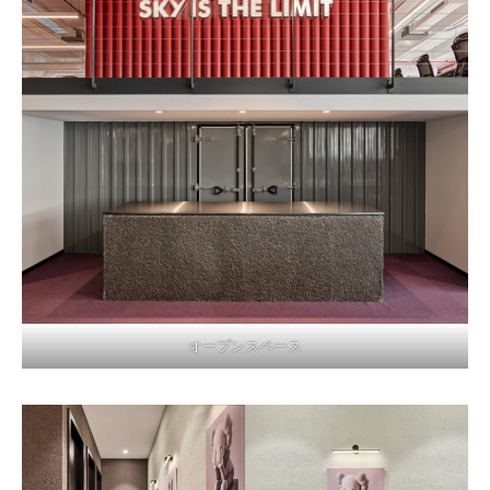
オープンスペース