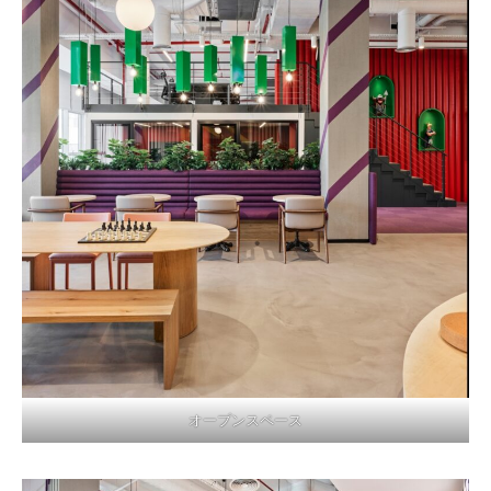
オープンスペース