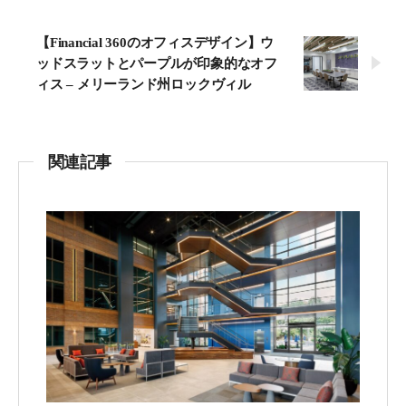
【Financial 360のオフィスデザイン】ウ
ッドスラットとパープルが印象的なオフ
ィス – メリーランド州ロックヴィル
関連記事