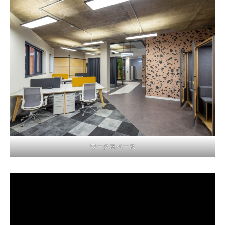
ワークスペース