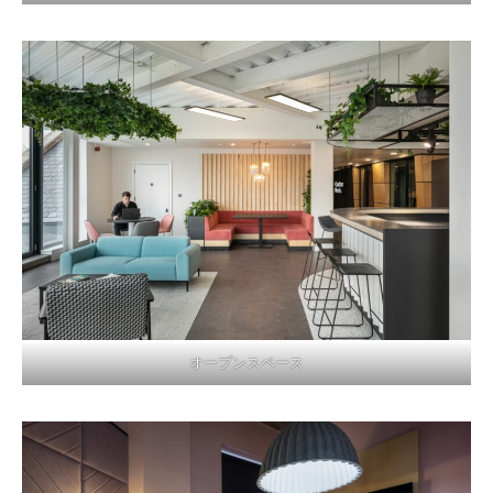
オープンスペース