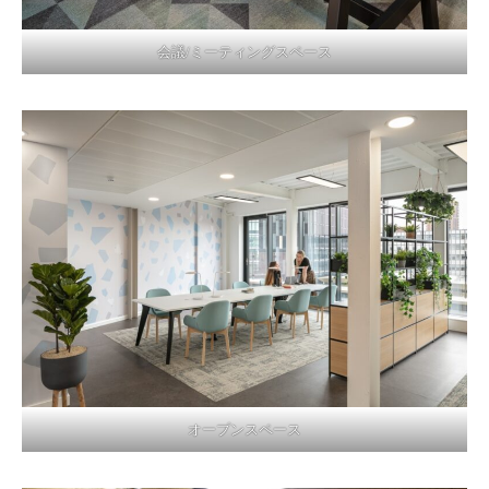
会議/ミーティングスペース
オープンスペース