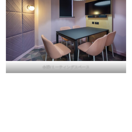
会議/ミーティングスペース