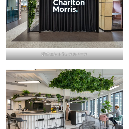
受付/エントランススペース