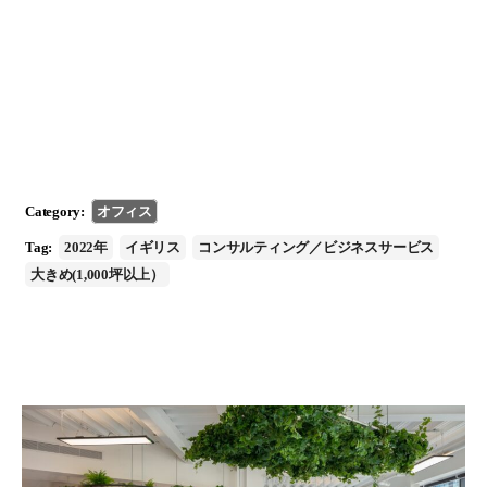
Category:
オフィス
Tag:
2022年
イギリス
コンサルティング／ビジネスサービス
大きめ(1,000坪以上）