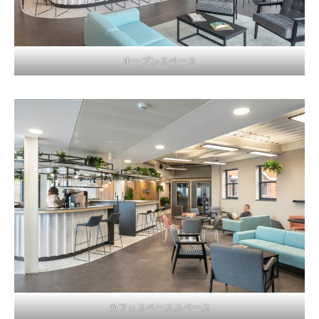
オープンスペース
カフェスペーススペース