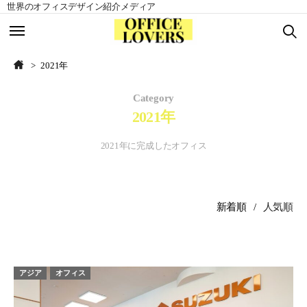
世界のオフィスデザイン紹介メディア
TOP
TOP
2021年
Category
北アメリカ
北アメリカ
2021年
ヨーロッパ
ヨーロッパ
2021年に完成したオフィス
アジア
アジア
南アメリカ
南アメリカ
新着順
人気順
オセアニア
オセアニア
アフリカ
アフリカ
アジア
オフィス