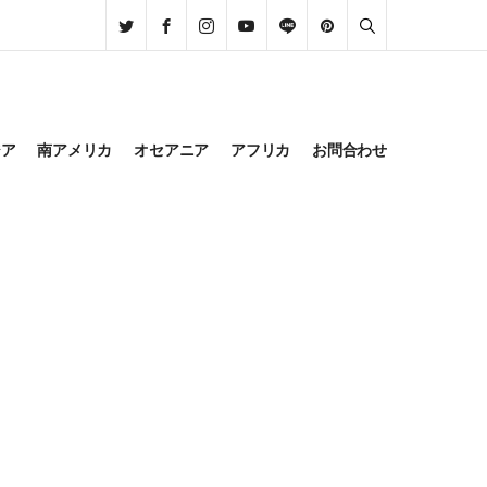
ジア
南アメリカ
オセアニア
アフリカ
お問合わせ