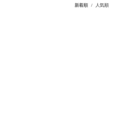
新着順
人気順